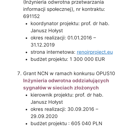
(Inżynieria odwrotna przetwarzania
informacji społecznej), nr kontraktu:
691152
koordynator projektu: prof. dr hab.
Janusz Hołyst
okres realizacji: 01.01.2016 –
31.12.2019
strona internetowa:
renoirproject.eu
budżet projektu: 1 300 000 EUR
Grant NCN w ramach konkursu OPUS10
Inżynieria odwrotna oddziałujących
sygnałów w sieciach złożonych
kierownik projektu: prof. dr hab.
Janusz Hołyst
okres realizacji: 30.09.2016 –
29.09.2020
budżet projektu : 605 040 PLN