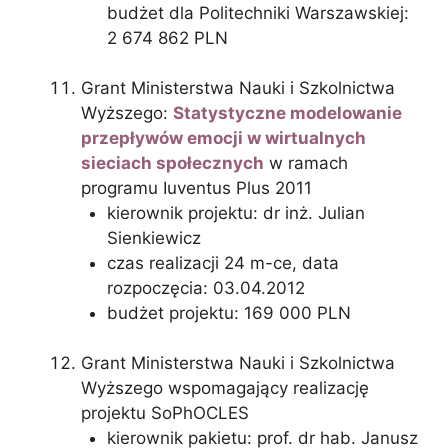
budżet dla Politechniki Warszawskiej:
2 674 862 PLN
Grant Ministerstwa Nauki i Szkolnictwa
Wyższego:
Statystyczne modelowanie
przepływów emocji w wirtualnych
sieciach społecznych
w ramach
programu Iuventus Plus 2011
kierownik projektu: dr inż. Julian
Sienkiewicz
czas realizacji 24 m-ce, data
rozpoczęcia: 03.04.2012
budżet projektu: 169 000 PLN
Grant Ministerstwa Nauki i Szkolnictwa
Wyższego wspomagający realizację
projektu SoPhOCLES
kierownik pakietu: prof. dr hab. Janusz