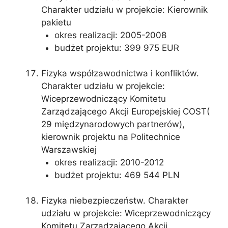
Charakter udziału w projekcie: Kierownik
pakietu
okres realizacji: 2005-2008
budżet projektu: 399 975 EUR
Fizyka współzawodnictwa i konfliktów.
Charakter udziału w projekcie:
Wiceprzewodniczący Komitetu
Zarządzającego Akcji Europejskiej COST(
29 międzynarodowych partnerów),
kierownik projektu na Politechnice
Warszawskiej
okres realizacji: 2010-2012
budżet projektu: 469 544 PLN
Fizyka niebezpieczeństw. Charakter
udziału w projekcie: Wiceprzewodniczący
Komitetu Zarządzającego Akcji