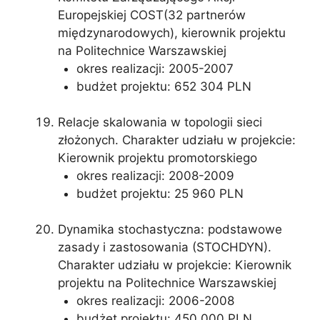
Europejskiej COST(32 partnerów
międzynarodowych), kierownik projektu
na Politechnice Warszawskiej
okres realizacji: 2005-2007
budżet projektu: 652 304 PLN
Relacje skalowania w topologii sieci
złożonych. Charakter udziału w projekcie:
Kierownik projektu promotorskiego
okres realizacji: 2008-2009
budżet projektu: 25 960 PLN
Dynamika stochastyczna: podstawowe
zasady i zastosowania (STOCHDYN).
Charakter udziału w projekcie: Kierownik
projektu na Politechnice Warszawskiej
okres realizacji: 2006-2008
budżet projektu: 450 000 PLN