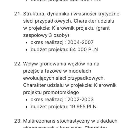
Struktura, dynamika i własności krytyczne
sieci przypadkowych. Charakter udziału
w projekcie: Kierownik projektu (grant
zespołowy 3 osoby)
okres realizacji: 2004-2007
budżet projektu: 64 000 PLN
Wpływ gronowania węzłów na na
przejścia fazowe w modelach
ewoluujących sieci przypadkowych.
Charakter udziału w projekcie: Kierownik
projektu promotorskiego
okres realizacji: 2002-2003
budżet projektu: 19 955 PLN
Multirezonans stochastyczny w układach