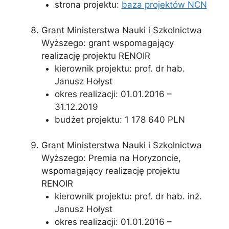
strona projektu:
baza projektów NCN
Grant Ministerstwa Nauki i Szkolnictwa
Wyższego: grant wspomagający
realizację projektu RENOIR
kierownik projektu: prof. dr hab.
Janusz Hołyst
okres realizacji: 01.01.2016 –
31.12.2019
budżet projektu: 1 178 640 PLN
Grant Ministerstwa Nauki i Szkolnictwa
Wyższego: Premia na Horyzoncie,
wspomagający realizację projektu
RENOIR
kierownik projektu: prof. dr hab. inż.
Janusz Hołyst
okres realizacji: 01.01.2016 –