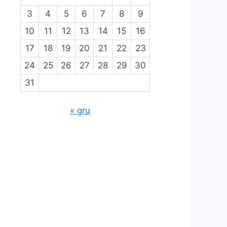
3
4
5
6
7
8
9
10
11
12
13
14
15
16
17
18
19
20
21
22
23
24
25
26
27
28
29
30
31
« gru